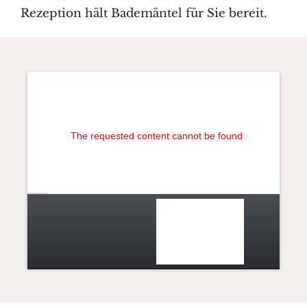
Rezeption hält Bademäntel für Sie bereit.
The requested content cannot be found