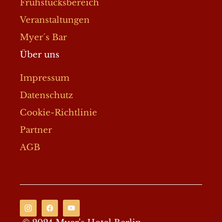
Frühstücksbereich
Veranstaltungen
Myer´s Bar
Über uns
Impressum
Datenschutz
Cookie-Richtlinie
Partner
AGB