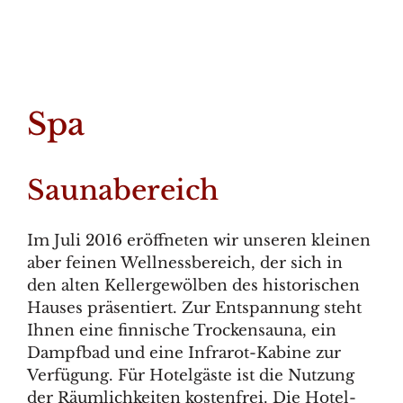
Spa
Saunabereich
Im Juli 2016 eröffneten wir unseren kleinen
aber feinen Wellnessbereich, der sich in
den alten Kellergewölben des historischen
Hauses präsentiert. Zur Entspannung steht
Ihnen eine finnische Trockensauna, ein
Dampfbad und eine Infrarot-Kabine zur
Verfügung. Für Hotelgäste ist die Nutzung
der Räumlichkeiten kostenfrei. Die Hotel-