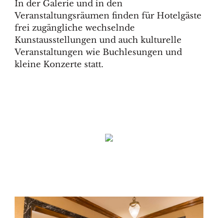
In der Galerie und in den
Veranstaltungsräumen finden für Hotelgäste
frei zugängliche wechselnde
Kunstausstellungen und auch kulturelle
Veranstaltungen wie Buchlesungen und
kleine Konzerte statt.