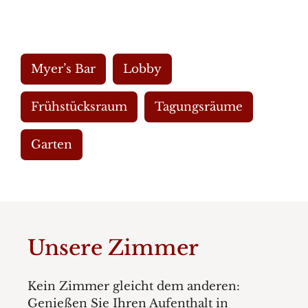
Myer’s Bar
Lobby
Frühstücksraum
Tagungsräume
Garten
Unsere Zimmer
Kein Zimmer gleicht dem anderen:
Genießen Sie Ihren Aufenthalt in