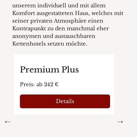
unserem individuell und mit allem
Komfort ausgestatteten Haus, welches mit
seiner privaten Atmosphäre einen
Kontrapunkt zu den manchmal eher
anonymen und austauschbaren
Kettenhotels setzen möchte.
Premium Plus
Preis: ab 242 €
Details