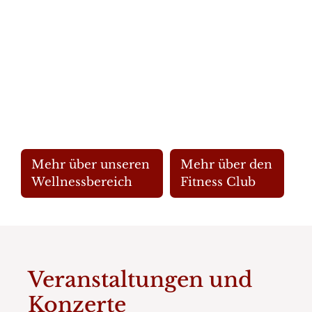
Mehr über unseren
Mehr über den
Wellnessbereich
Fitness Club
Veranstaltungen und
Konzerte