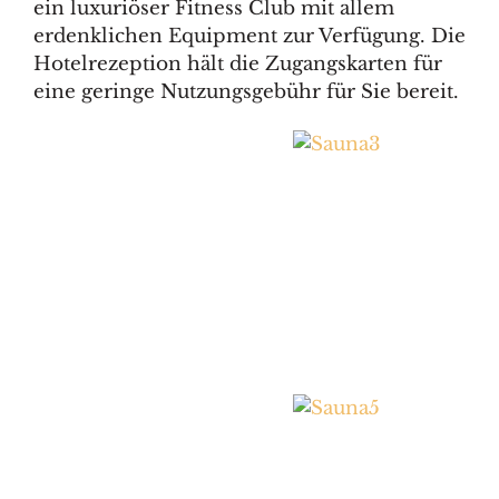
ein luxuriöser Fitness Club mit allem
erdenklichen Equipment zur Verfügung. Die
Hotelrezeption hält die Zugangskarten für
eine geringe Nutzungsgebühr für Sie bereit.