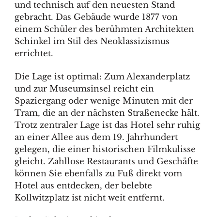
und technisch auf den neuesten Stand
gebracht. Das Gebäude wurde 1877 von
einem Schüler des berühmten Architekten
Schinkel im Stil des Neoklassizismus
errichtet.
Die Lage ist optimal: Zum Alexanderplatz
und zur Museumsinsel reicht ein
Spaziergang oder wenige Minuten mit der
Tram, die an der nächsten Straßenecke hält.
Trotz zentraler Lage ist das Hotel sehr ruhig
an einer Allee aus dem 19. Jahrhundert
gelegen, die einer historischen Filmkulisse
gleicht. Zahllose Restaurants und Geschäfte
können Sie ebenfalls zu Fuß direkt vom
Hotel aus entdecken, der belebte
Kollwitzplatz ist nicht weit entfernt.