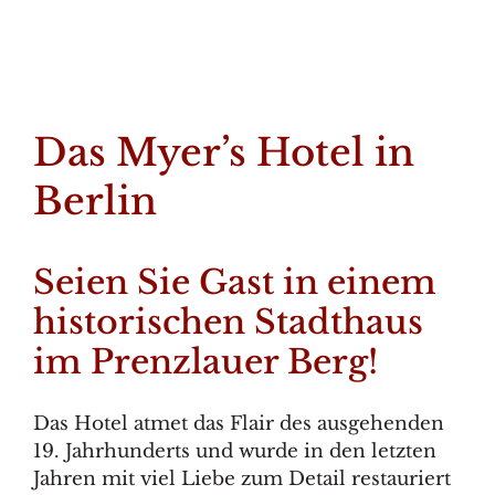
Das Myer’s Hotel in
Berlin
Seien Sie Gast in einem
historischen Stadthaus
im Prenzlauer Berg!
Das Hotel atmet das Flair des ausgehenden
19. Jahrhunderts und wurde in den letzten
Jahren mit viel Liebe zum Detail restauriert