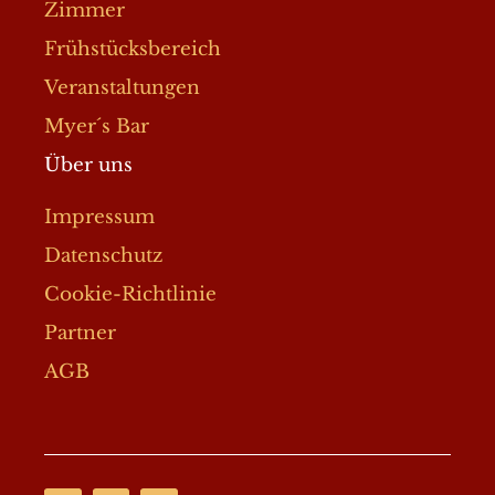
Zimmer
Frühstücksbereich
Veranstaltungen
Myer´s Bar
Über uns
Impressum
Datenschutz
Cookie-Richtlinie
Partner
AGB