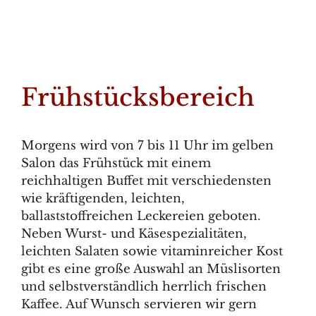
Frühstücksbereich
Morgens wird von 7 bis 11 Uhr im gelben
Salon das Frühstück mit einem
reichhaltigen Buffet mit verschiedensten
wie kräftigenden, leichten,
ballaststoffreichen Leckereien geboten.
Neben Wurst- und Käsespezialitäten,
leichten Salaten sowie vitaminreicher Kost
gibt es eine große Auswahl an Müslisorten
und selbstverständlich herrlich frischen
Kaffee. Auf Wunsch servieren wir gern