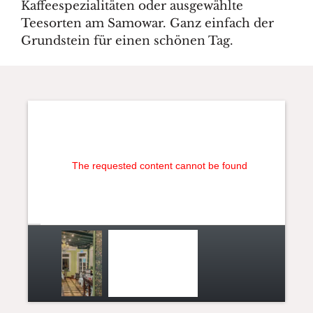
Kaffeespezialitäten oder ausgewählte
Teesorten am Samowar. Ganz einfach der
Grundstein für einen schönen Tag.
The requested content cannot be found